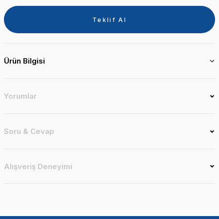
Teklif Al
Ürün Bilgisi
Yorumlar
Soru & Cevap
Alışveriş Deneyimi