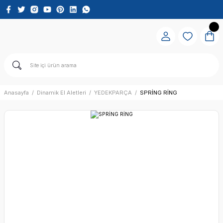
Anasayfa
Dinamik El Aletleri
YEDEKPARÇA
SPRİNG RİNG