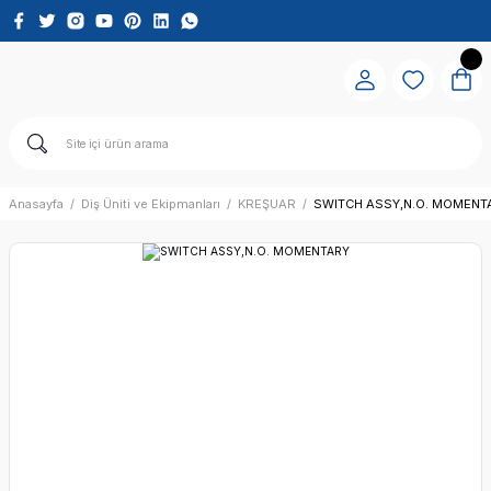
Anasayfa
Diş Üniti ve Ekipmanları
KREŞUAR
SWITCH ASSY,N.O. MOMENT