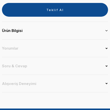
Teklif Al
Ürün Bilgisi
Yorumlar
Soru & Cevap
Alışveriş Deneyimi