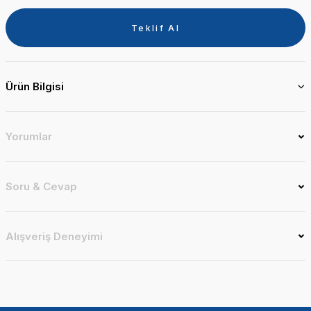
Teklif Al
Ürün Bilgisi
Yorumlar
Soru & Cevap
Alışveriş Deneyimi