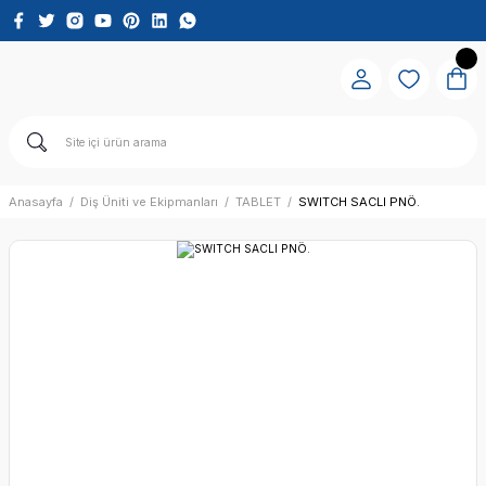
Anasayfa
Diş Üniti ve Ekipmanları
TABLET
SWITCH SACLI PNÖ.