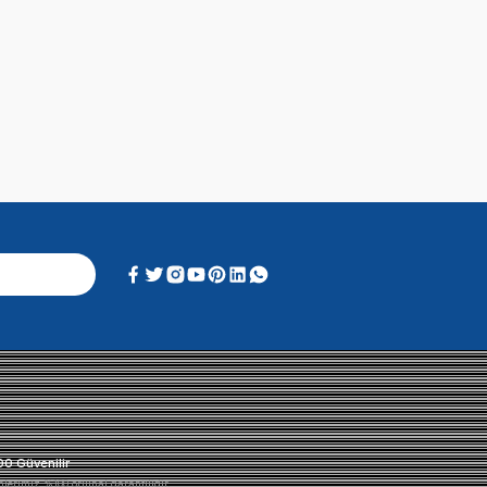
Alışveriş Deneyimi