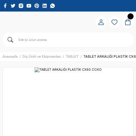
Anasayfa
Diş Üniti ve Ekipmanları
TABLET
TABLET ARKALIĞI PLASTİK CX