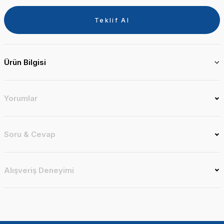
Teklif Al
Ürün Bilgisi
Yorumlar
Soru & Cevap
Alışveriş Deneyimi