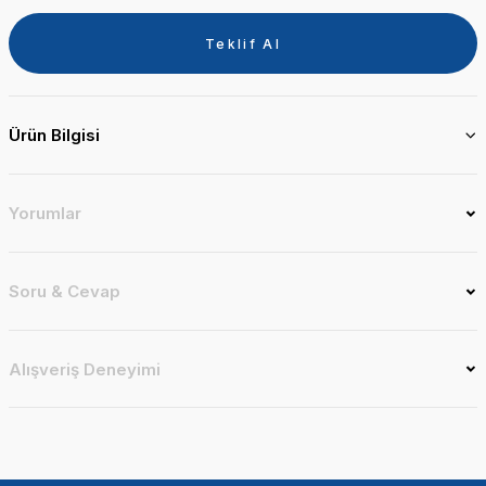
Teklif Al
Ürün Bilgisi
Yorumlar
Soru & Cevap
Alışveriş Deneyimi