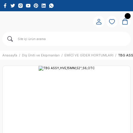
Anasayfa
Diş Üniti ve Ekipmanları
EMİCİ VE GİDER HORTUMLARI
TBG ASS