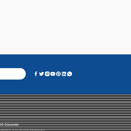
Alışveriş Deneyimi