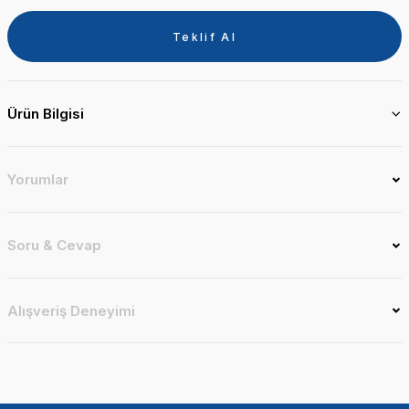
Teklif Al
Ürün Bilgisi
Yorumlar
Soru & Cevap
Alışveriş Deneyimi