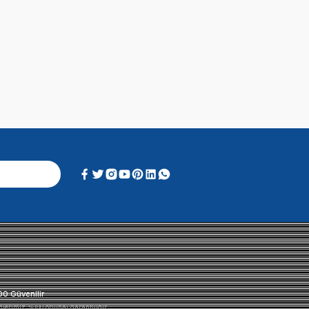
Alışveriş Deneyimi