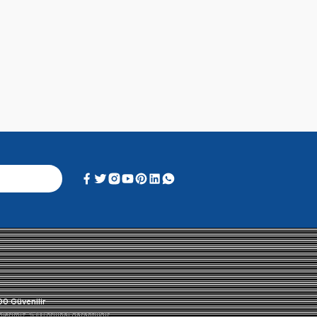
Alışveriş Deneyimi