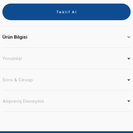
Teklif Al
Ürün Bilgisi
Yorumlar
Soru & Cevap
Alışveriş Deneyimi