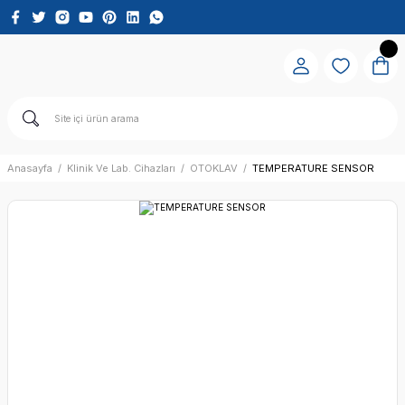
Anasayfa
Klinik Ve Lab. Cihazları
OTOKLAV
TEMPERATURE SENSOR