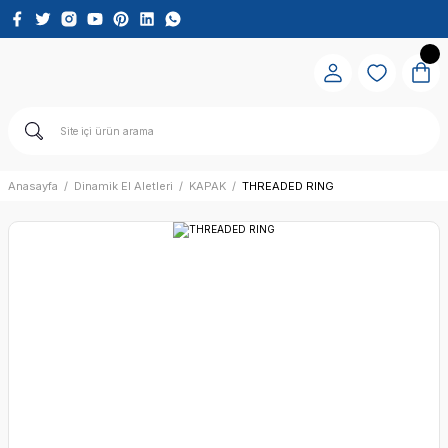
Anasayfa
Dinamik El Aletleri
KAPAK
THREADED RING