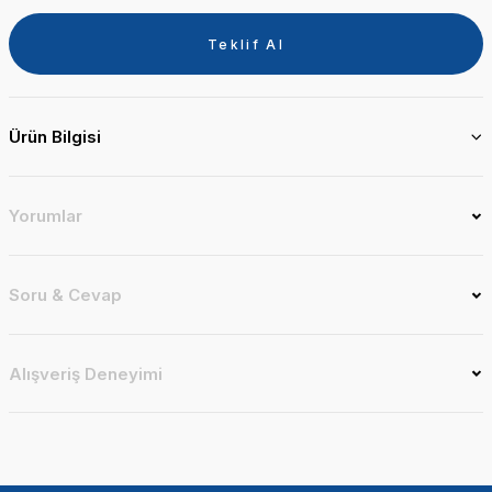
Teklif Al
Ürün Bilgisi
Yorumlar
Soru & Cevap
Alışveriş Deneyimi