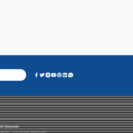
Alışveriş Deneyimi