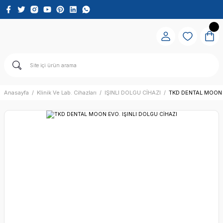
Anasayfa
Klinik Ve Lab. Cihazları
IŞINLI DOLGU CİHAZI
TKD DENTAL MOON E