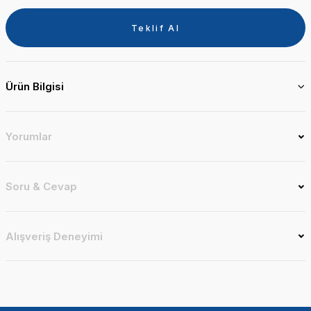
Teklif Al
Ürün Bilgisi
Yorumlar
Soru & Cevap
Alışveriş Deneyimi