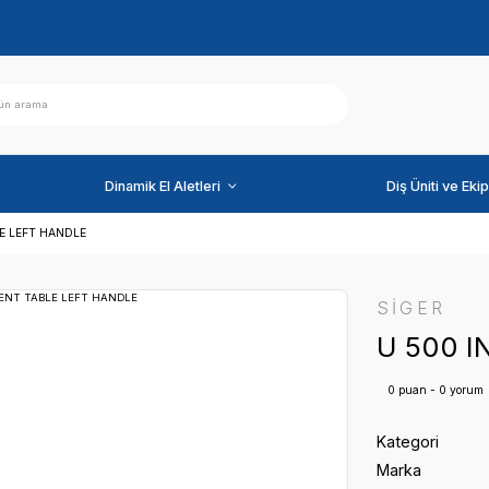
ihazlar
Dinamik El Aletleri
NSTRUMENT TABLE LEFT HANDLE