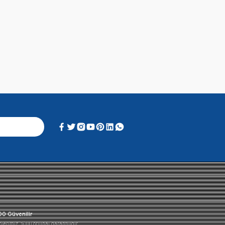
Alışveriş Deneyimi