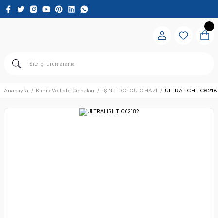
Anasayfa
Klinik Ve Lab. Cihazları
IŞINLI DOLGU CİHAZI
ULTRALIGHT C6218