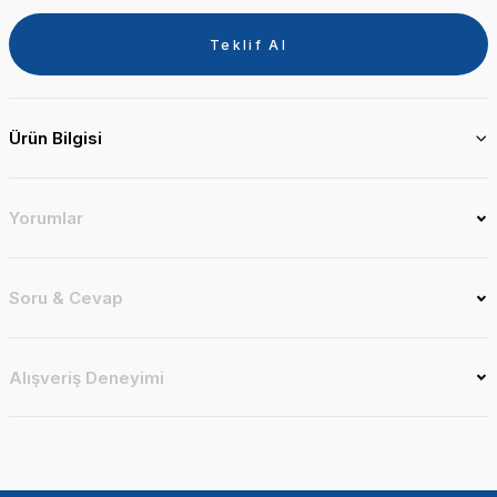
Teklif Al
Ürün Bilgisi
Yorumlar
Soru & Cevap
Alışveriş Deneyimi