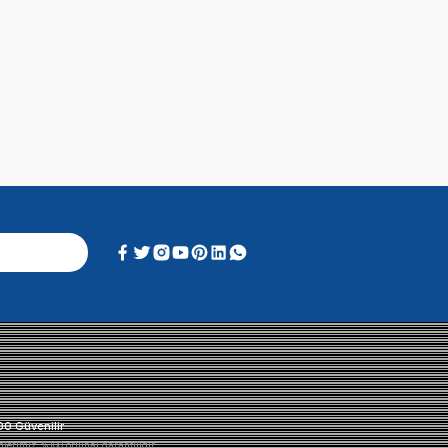
Alışveriş Deneyimi