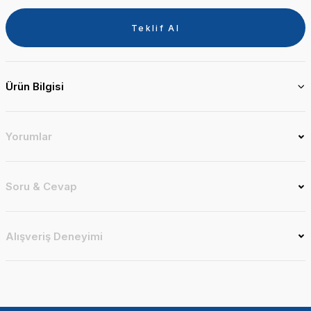
Teklif Al
Ürün Bilgisi
Yorumlar
Soru & Cevap
Alışveriş Deneyimi