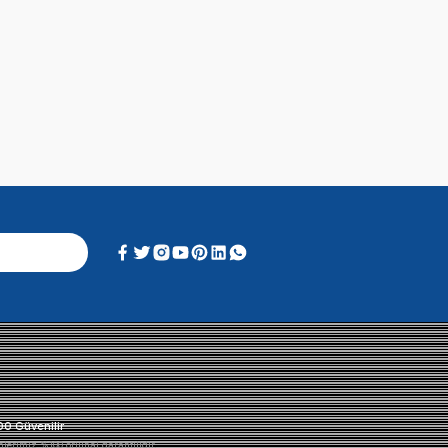
Alışveriş Deneyimi