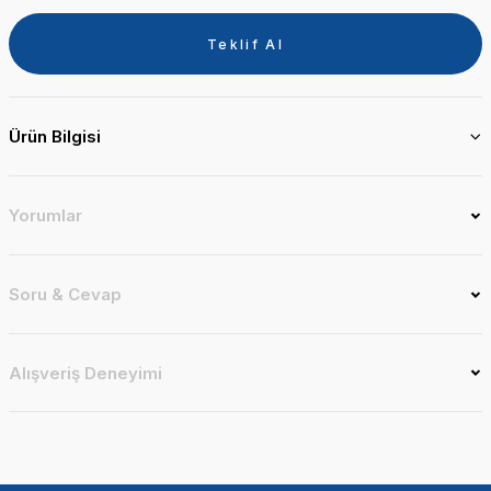
Teklif Al
Ürün Bilgisi
Yorumlar
Soru & Cevap
Alışveriş Deneyimi