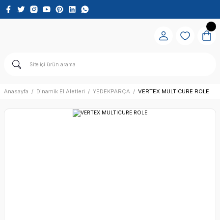
Anasayfa
Dinamik El Aletleri
YEDEKPARÇA
VERTEX MULTICURE ROLE