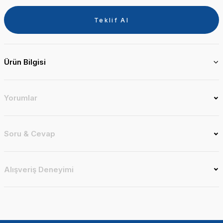
Teklif Al
Ürün Bilgisi
Yorumlar
Soru & Cevap
Alışveriş Deneyimi