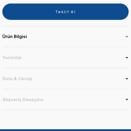
Teklif Al
Ürün Bilgisi
Yorumlar
Soru & Cevap
Alışveriş Deneyimi