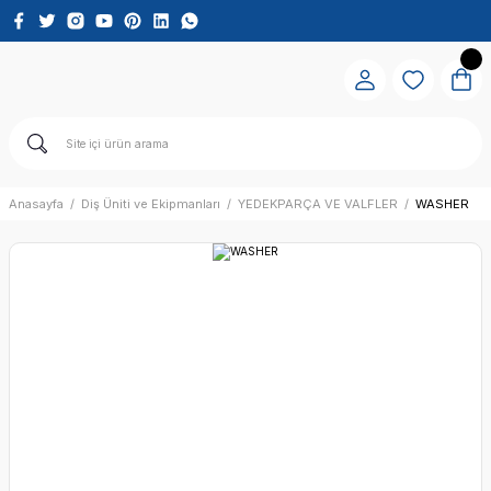
Anasayfa
Diş Üniti ve Ekipmanları
YEDEKPARÇA VE VALFLER
WASHER