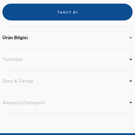
Teklif Al
Ürün Bilgisi
Yorumlar
Soru & Cevap
Alışveriş Deneyimi