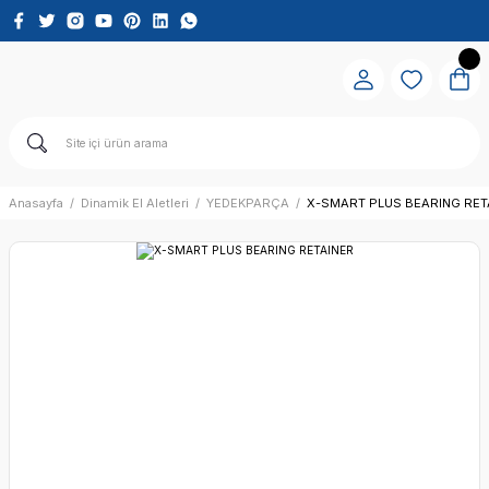
Anasayfa
Dinamik El Aletleri
YEDEKPARÇA
X-SMART PLUS BEARING RET