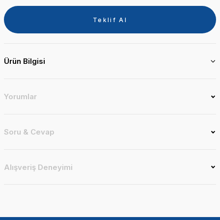
Teklif Al
Ürün Bilgisi
Yorumlar
Soru & Cevap
Alışveriş Deneyimi