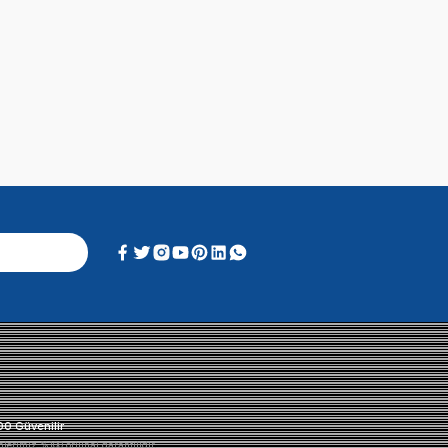
Alışveriş Deneyimi