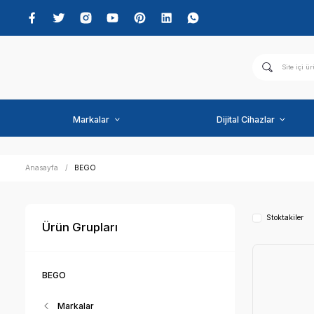
Markalar
Dijital C
Anasayfa
BEGO
Ürün Grupları